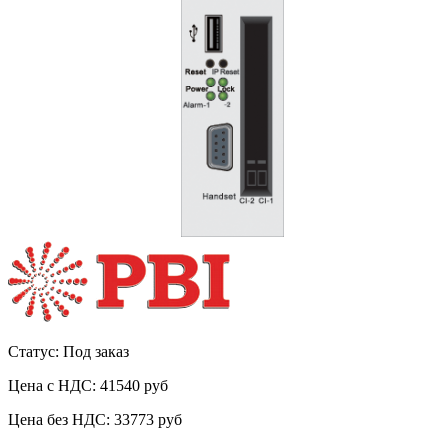
Статус: Под заказ
Цена с НДС:
41540 руб
Цена без НДС:
33773 руб