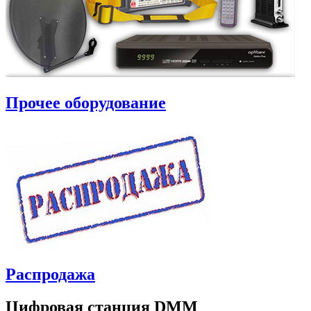
Прочее оборудование
Распродажа
Цифровая станция DMM