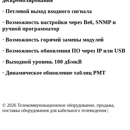
дескремблирования
· Петлевой выход входного сигнала
· Возможность настройки через Веб, SNMP и
ручной программатор
· Возможность горячей замены модулей
· Возможность обновления ПО через IP или USB
· Выходной уровень 100 дБмкВ
· Динамическое обновление таблиц PMT
© 2026 Телекоммуникационное оборудование, продажа,
поставка оборудования для кабельного телевидения |