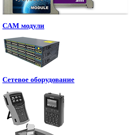
САM модули
Сетевое оборудование