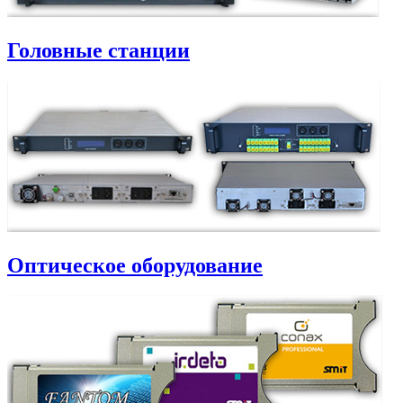
Головные станции
Оптическое оборудование