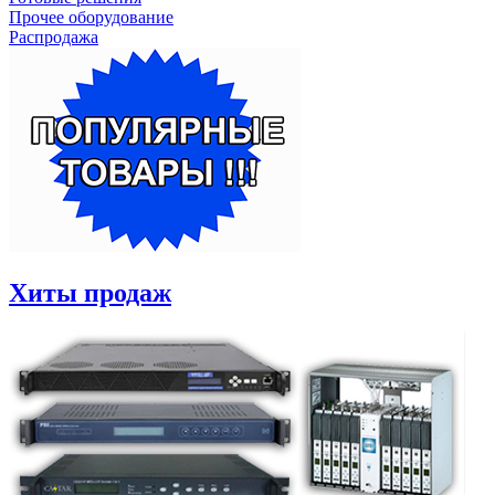
Прочее оборудование
Распродажа
Хиты продаж