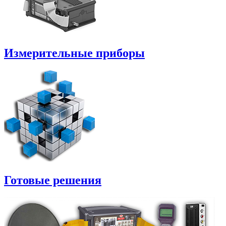
Измерительные приборы
Готовые решения