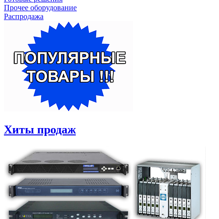
Прочее оборудование
Распродажа
Хиты продаж