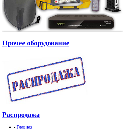
Прочее оборудование
Распродажа
-
Главная