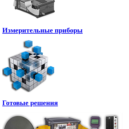
Измерительные приборы
Готовые решения