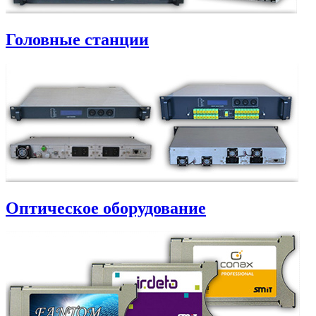
Головные станции
Оптическое оборудование