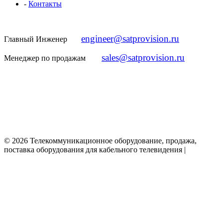
-
Контакты
engineer@satprovision.ru
Главный Инженер
sales@satprovision.ru
Менеджер по продажам
© 2026 Телекоммуникационное оборудование, продажа,
поставка оборудования для кабельного телевидения |