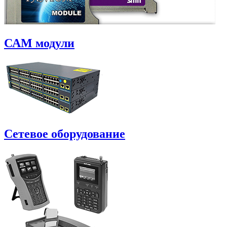
САM модули
Сетевое оборудование