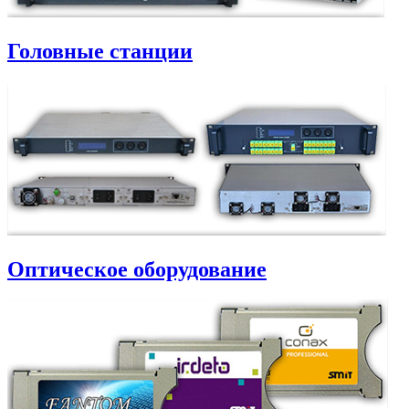
Головные станции
Оптическое оборудование