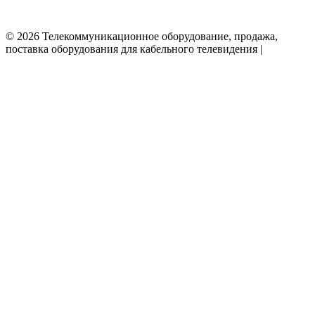
© 2026 Телекоммуникационное оборудование, продажа,
поставка оборудования для кабельного телевидения |