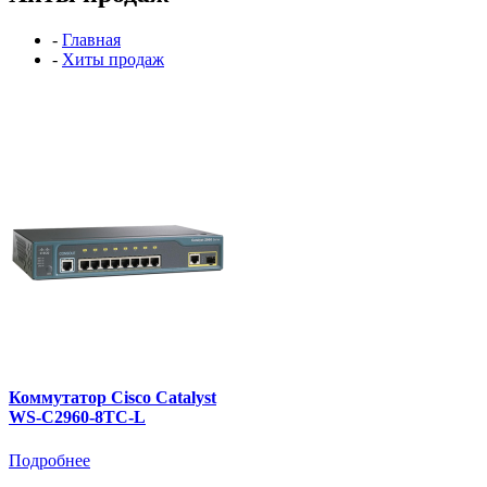
-
Главная
-
Хиты продаж
Коммутатор Cisco Catalyst
WS-C2960-8TC-L
Подробнее