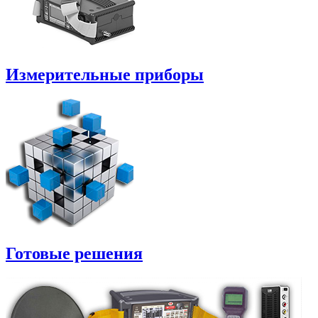
Измерительные приборы
Готовые решения