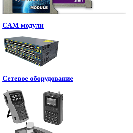
САM модули
Сетевое оборудование