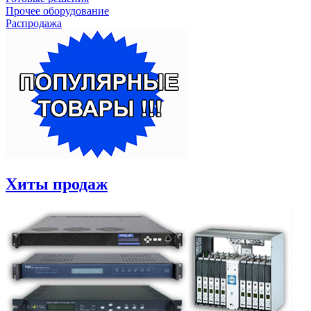
Прочее оборудование
Распродажа
Хиты продаж