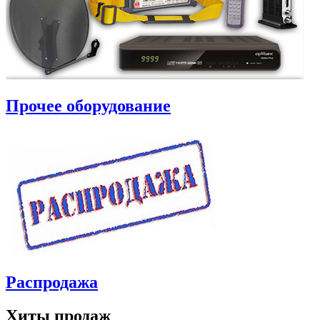
Прочее оборудование
Распродажа
Хиты продаж