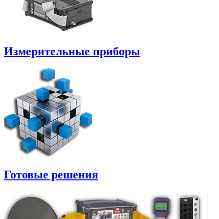
Измерительные приборы
Готовые решения