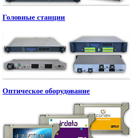
Головные станции
Оптическое оборудование