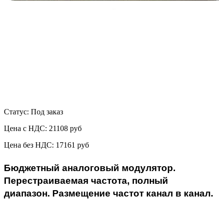
Статус: Под заказ
Цена с НДС:
21108 руб
Цена без НДС:
17161 руб
Бюджетный аналоговый модулятор.
Перестраиваемая частота, полный
диапазон. Размещение частот канал в канал.