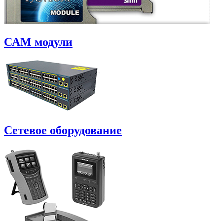
САM модули
Сетевое оборудование