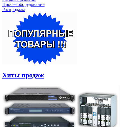
Прочее оборудование
Распродажа
Хиты продаж