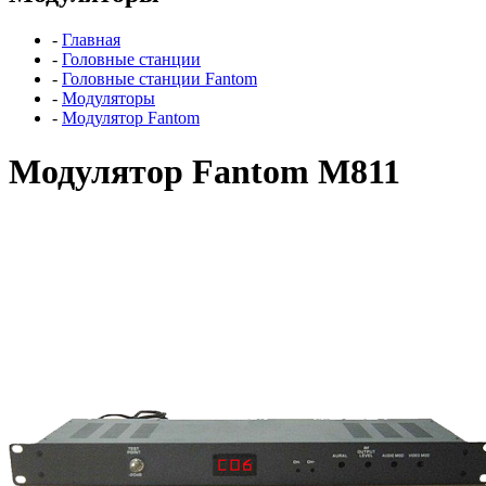
-
Главная
-
Головные станции
-
Головные станции Fantom
-
Модуляторы
-
Модулятор Fantom
Модулятор Fantom M811