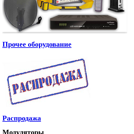
Прочее оборудование
Распродажа
Модуляторы