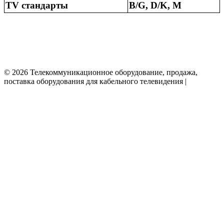
TV стандарты
B/G, D/K, M
© 2026 Телекоммуникационное оборудование, продажа,
поставка оборудования для кабельного телевидения |