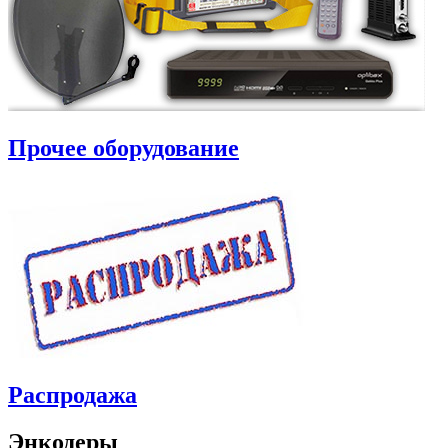
Прочее оборудование
Распродажа
Энкодеры