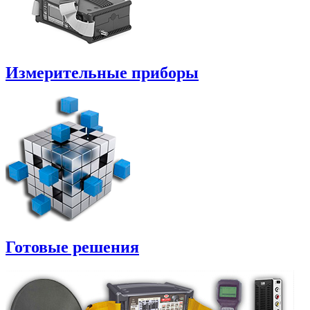
Измерительные приборы
Готовые решения