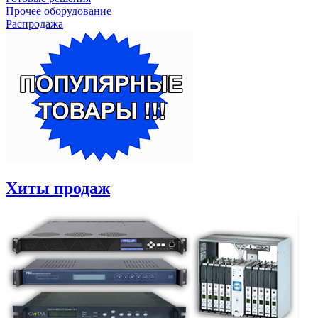
Прочее оборудование
Распродажа
Хиты продаж