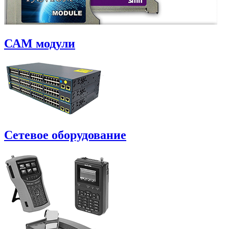
САM модули
Сетевое оборудование