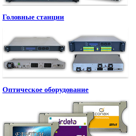
Головные станции
Оптическое оборудование