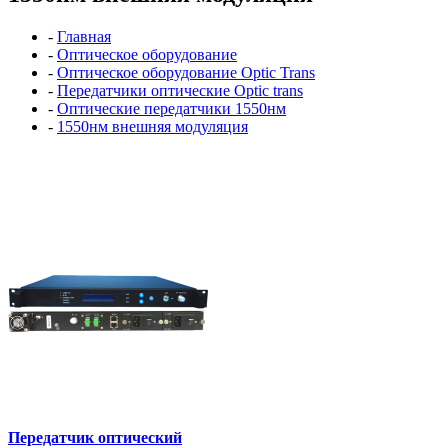
-
Главная
-
Оптическое оборудование
-
Оптическое оборудование Optic Trans
-
Передатчики оптические Optic trans
-
Оптические передатчики 1550нм
-
1550нм внешняя модуляция
Передатчик оптический