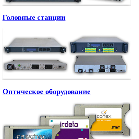
Головные станции
Оптическое оборудование