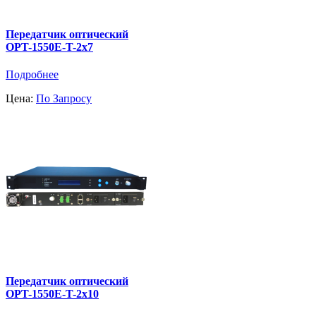
Передатчик оптический
OPT-1550E-T-2x7
Подробнее
Цена:
По Запросу
Передатчик оптический
OPT-1550E-T-2x10