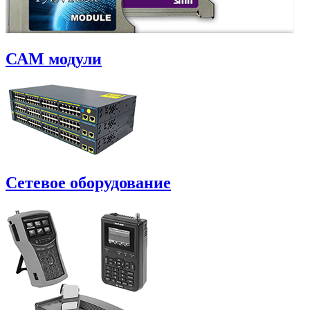
САM модули
Сетевое оборудование