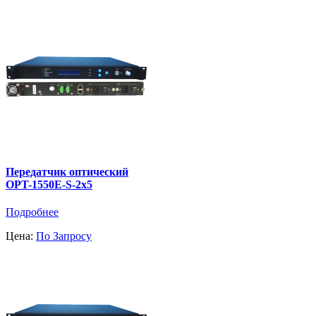
Передатчик оптический
OPT-1550E-S-2x5
Подробнее
Цена:
По Запросу