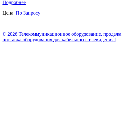
Подробнее
Цена:
По Запросу
© 2026 Телекоммуникационное оборудование, продажа,
поставка оборудования для кабельного телевидения |