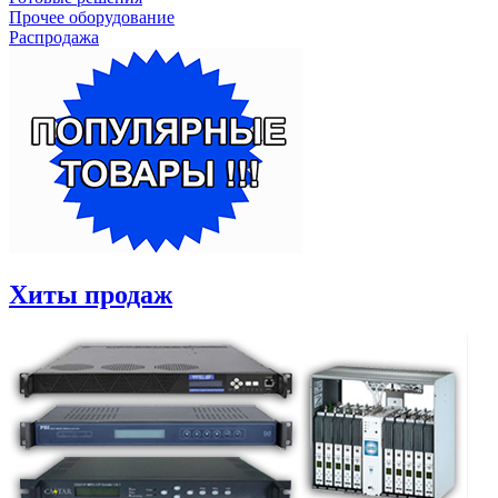
Прочее оборудование
Распродажа
Хиты продаж