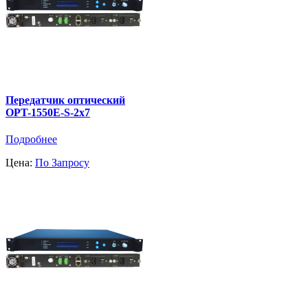
Передатчик оптический
OPT-1550E-S-2x7
Подробнее
Цена:
По Запросу