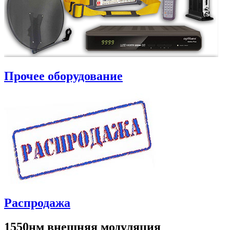
Прочее оборудование
Распродажа
1550нм внешняя модуляция