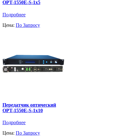
OPT-1550E-S-1x5
Подробнее
Цена:
По Запросу
Передатчик оптический
OPT-1550E-S-1x10
Подробнее
Цена:
По Запросу