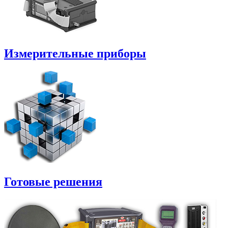
Измерительные приборы
Готовые решения