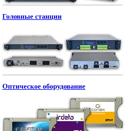
Головные станции
Оптическое оборудование