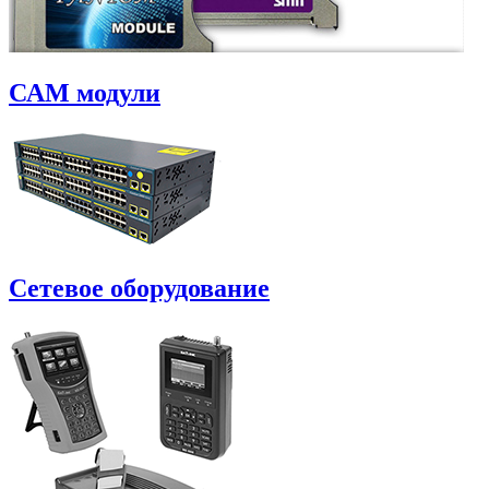
САM модули
Сетевое оборудование