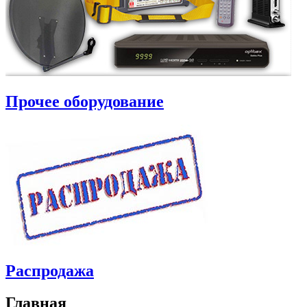
Прочее оборудование
Распродажа
Главная