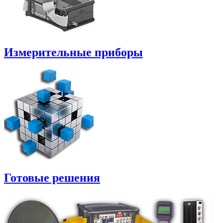
Измерительные приборы
Готовые решения