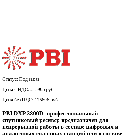
Статус: Под заказ
Цена с НДС:
215995 руб
Цена без НДС:
175606 руб
PBI DXP 3800D -профессиональный
спутниковый ресивер предназначен для
непрерывной работы в составе цифровых и
аналоговых головных станций или в составе