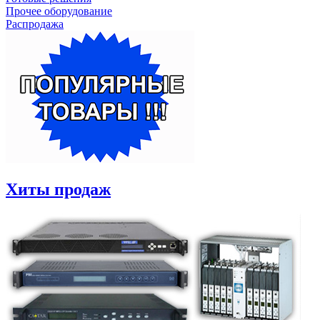
Прочее оборудование
Распродажа
Хиты продаж