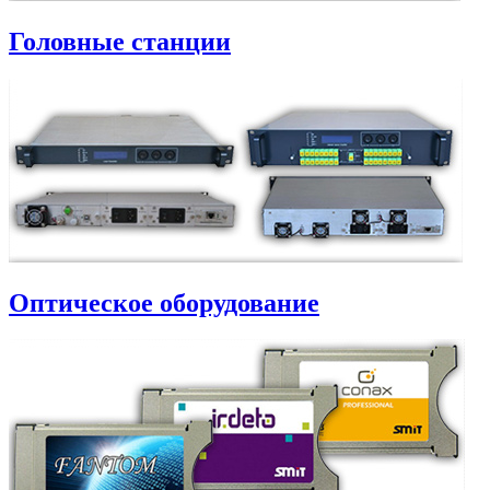
Головные станции
Оптическое оборудование