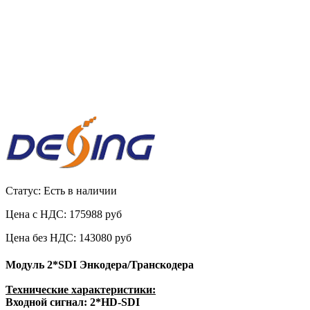
Статус: Есть в наличии
Цена с НДС:
175988 руб
Цена без НДС:
143080 руб
Модуль
2*SDI Энкодера/Транскодера
Технические характеристики:
Входной сигнал: 2*HD-SDI