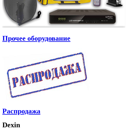
Прочее оборудование
Распродажа
Dexin