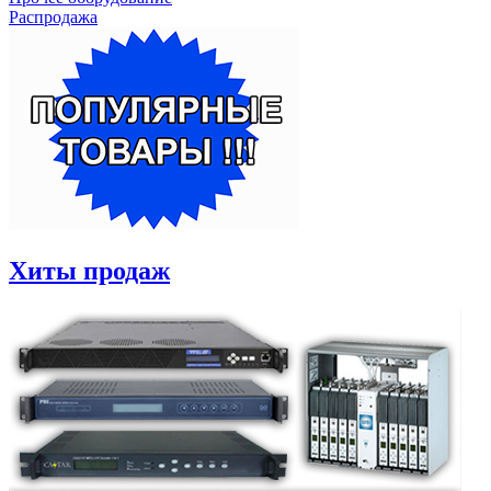
Распродажа
Хиты продаж