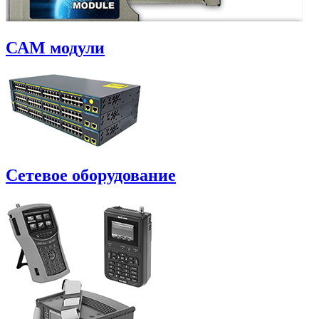
САM модули
Сетевое оборудование