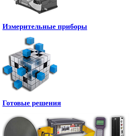
Измерительные приборы
Готовые решения