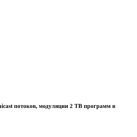
icast потоков, модуляции 2 ТВ программ в