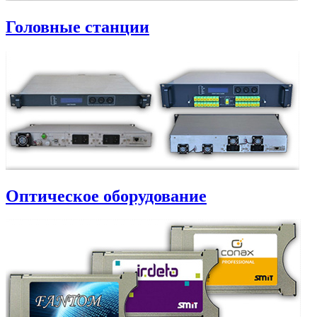
Головные станции
Оптическое оборудование