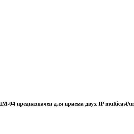
04 предназначен для приема двух IP multicast/un