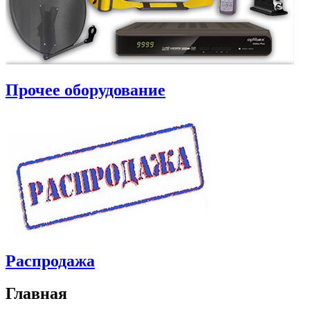
Прочее оборудование
Распродажа
Главная