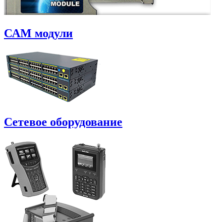
САM модули
Сетевое оборудование