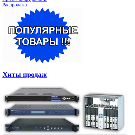
Распродажа
Хиты продаж