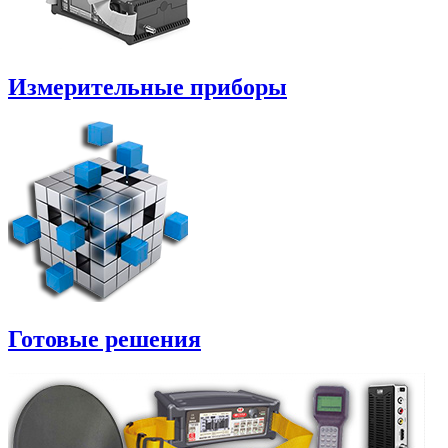
Измерительные приборы
Готовые решения