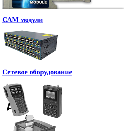
САM модули
Сетевое оборудование