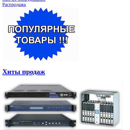
Распродажа
Хиты продаж