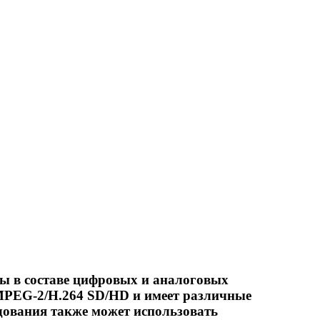
ы в составе цифровых и аналоговых
MPEG-2/H.264 SD/HD и имеет различные
дования также может использовать