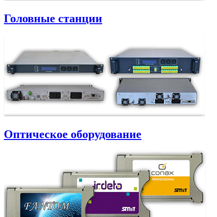
Головные станции
Оптическое оборудование