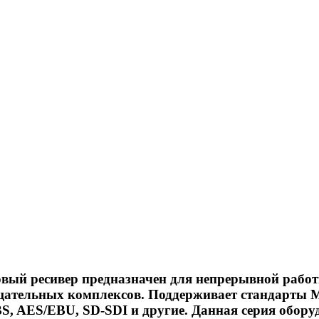
вый ресивер предназначен для непрерывной работ
ещательных комплексов. Поддерживает стандарты 
, AES/EBU, SD-SDI и другие. Данная серия обору