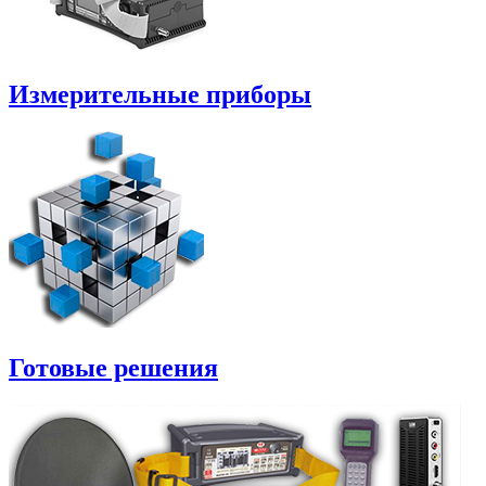
Измерительные приборы
Готовые решения