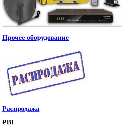
Прочее оборудование
Распродажа
PBI