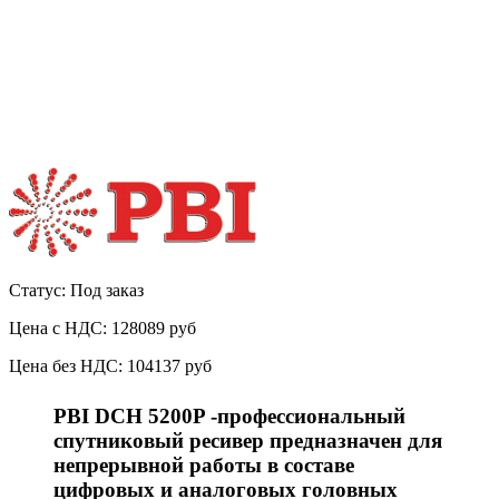
Статус: Под заказ
Цена с НДС:
128089 руб
Цена без НДС:
104137 руб
PBI DCH 5200P -профессиональный
спутниковый ресивер предназначен для
непрерывной работы в составе
цифровых и аналоговых головных