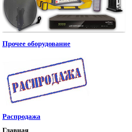
Прочее оборудование
Распродажа
Главная