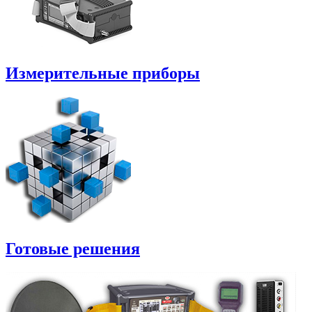
Измерительные приборы
Готовые решения