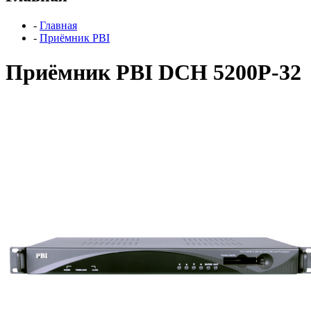
-
Главная
-
Приёмник PBI
Приёмник PBI DCH 5200P-32