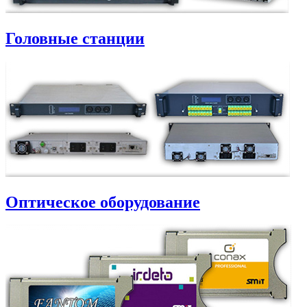
Головные станции
Оптическое оборудование