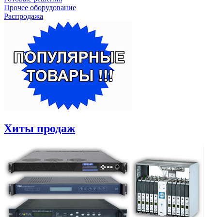
Прочее оборудование
Распродажа
Хиты продаж