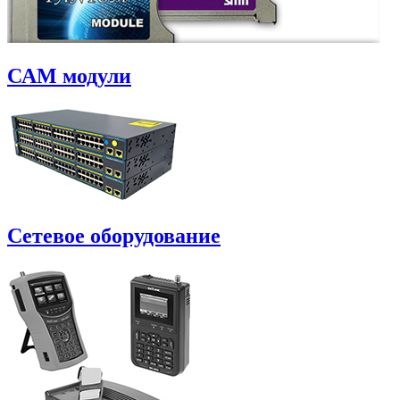
САM модули
Сетевое оборудование