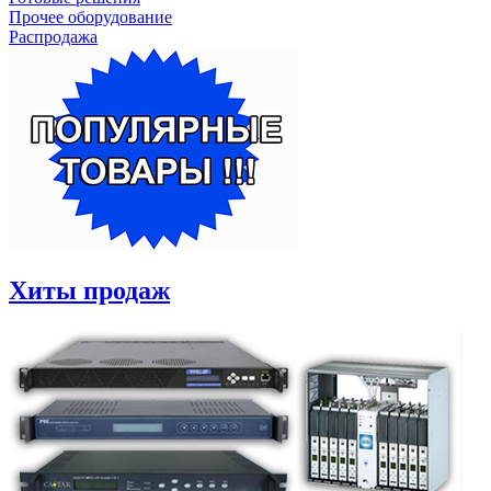
Прочее оборудование
Распродажа
Хиты продаж