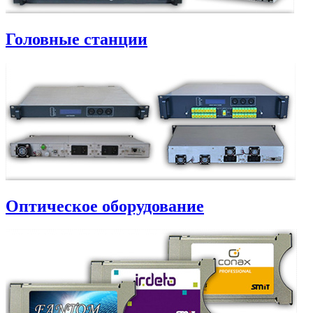
Головные станции
Оптическое оборудование