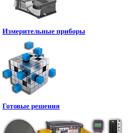
Измерительные приборы
Готовые решения