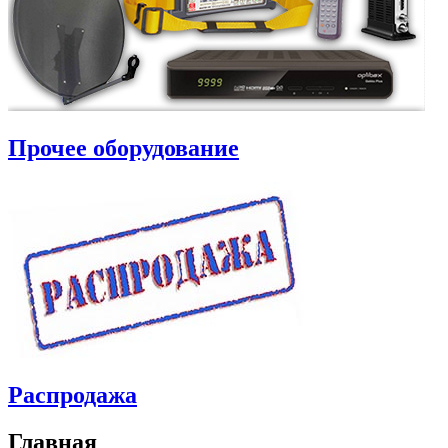
Прочее оборудование
Распродажа
Главная