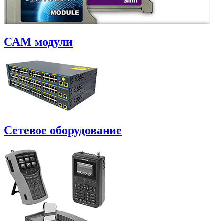
САM модули
Сетевое оборудование