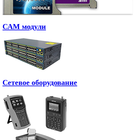
САM модули
Сетевое оборудование