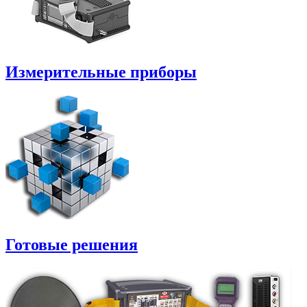
Измерительные приборы
Готовые решения