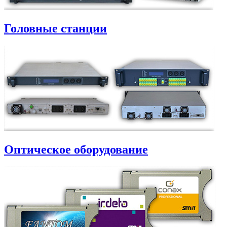
Головные станции
Оптическое оборудование