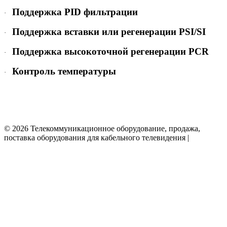
Поддержка PID фильтрации
·
Поддержка вставки или регенерации PSI/SI
·
Поддержка высокоточной регенерации PCR
·
Контроль температуры
·
© 2026 Телекоммуникационное оборудование, продажа,
поставка оборудования для кабельного телевидения |