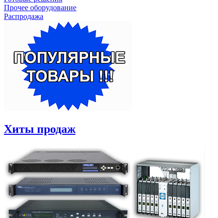
Прочее оборудование
Распродажа
Хиты продаж