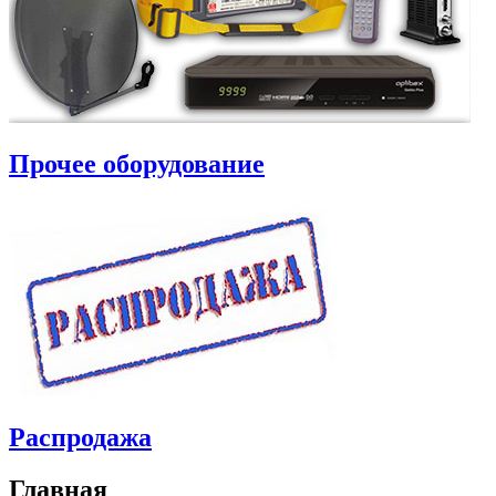
Прочее оборудование
Распродажа
Главная