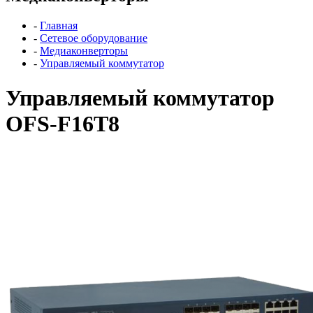
-
Главная
-
Сетевое оборудование
-
Медиаконверторы
-
Управляемый коммутатор
Управляемый коммутатор
OFS-F16T8