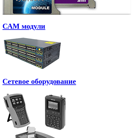
САM модули
Сетевое оборудование