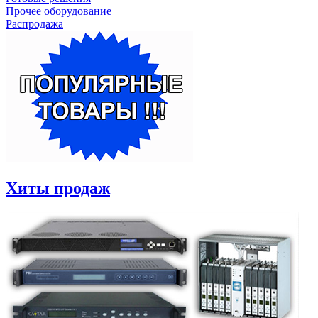
Прочее оборудование
Распродажа
Хиты продаж