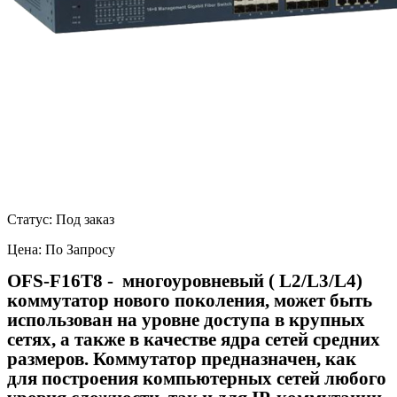
Статус: Под заказ
Цена:
По Запросу
OFS-F16T8 - многоуровневый (
L
2/
L
3/
L
4)
коммутатор нового поколения, может быть
использован на уровне доступа в крупных
сетях, а также в качестве ядра сетей средних
размеров. Коммутатор предназначен, как
для построения компьютерных сетей любого