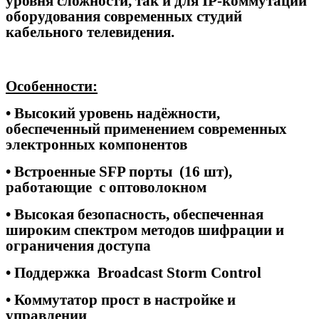
уровня сложности, так и для IP-коммутации
оборудования современных студий
кабельного телевидения.
Особенности:
• Высокий уровень надёжности,
обеспеченный применением современных
электронных компонентов
• Встроенные SFP порты (16 шт),
работающие с оптоволокном
• Высокая безопасность, обеспеченная
широким спектром методов шифрации и
ограничения доступа
• Поддержка
Broadcast Storm Control
• Коммутатор прост в настройке и
управлении