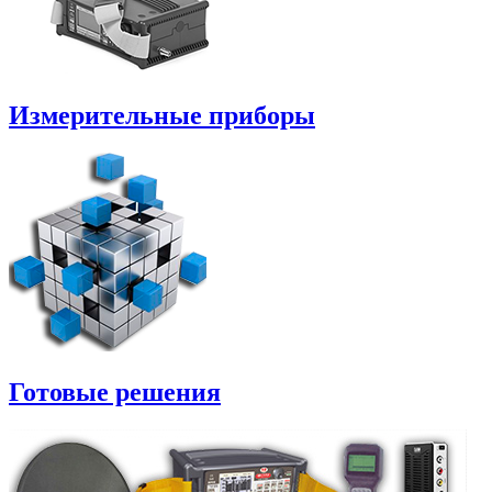
Измерительные приборы
Готовые решения