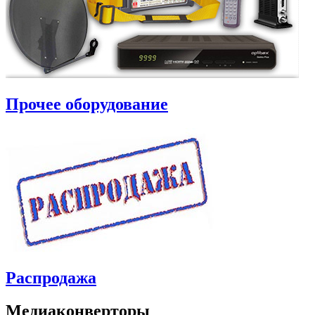
Прочее оборудование
Распродажа
Медиаконверторы