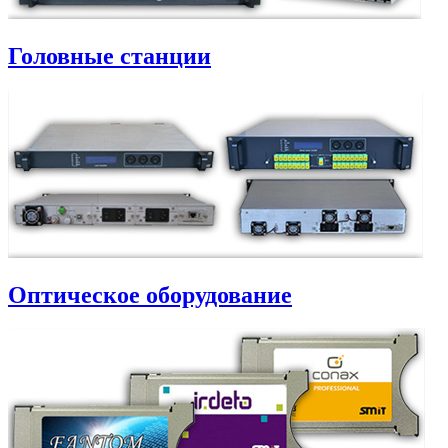
Головные станции
Оптическое оборудование