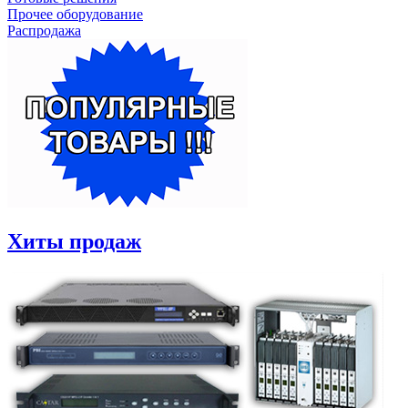
Прочее оборудование
Распродажа
Хиты продаж