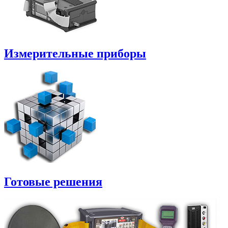
Измерительные приборы
Готовые решения