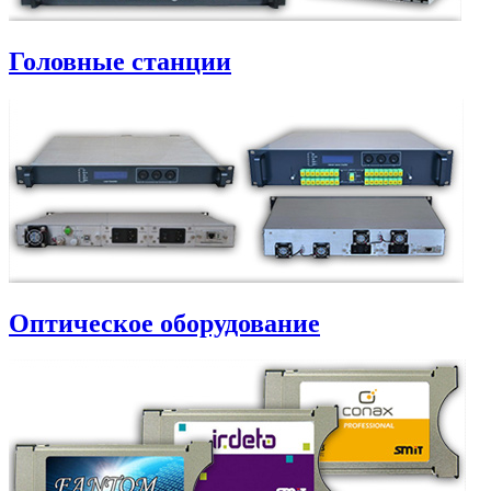
Головные станции
Оптическое оборудование