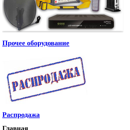
Прочее оборудование
Распродажа
Главная