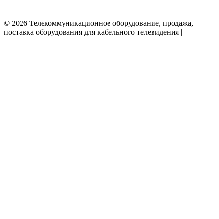
© 2026 Телекоммуникационное оборудование, продажа,
поставка оборудования для кабельного телевидения |