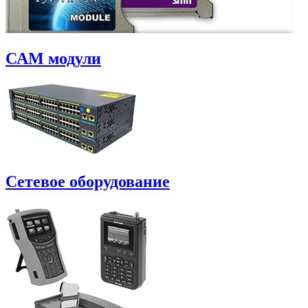
САM модули
Сетевое оборудование