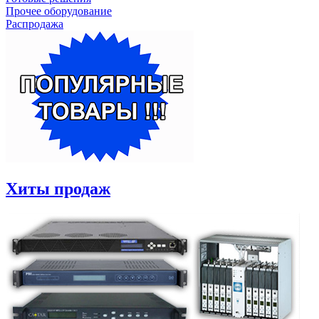
Прочее оборудование
Распродажа
Хиты продаж