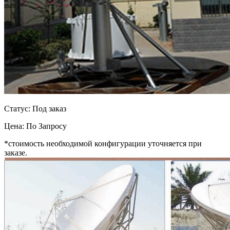
Статус: Под заказ
Цена:
По Запросу
*стоимость необходимой конфигурации уточняется при
заказе.