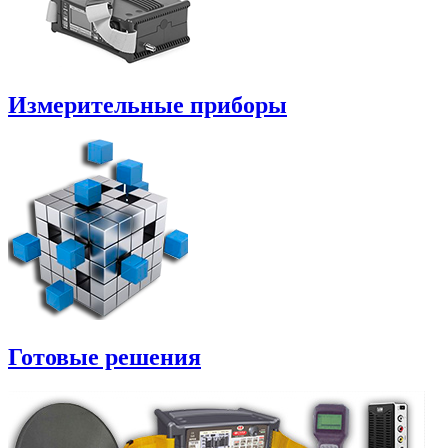
Измерительные приборы
Готовые решения