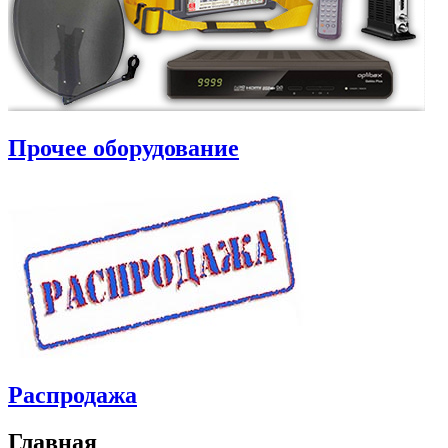
Прочее оборудование
Распродажа
Главная