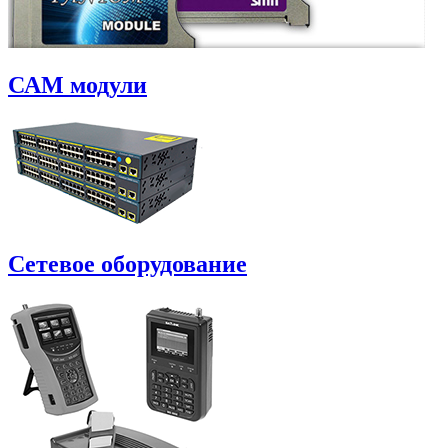
САM модули
Сетевое оборудование