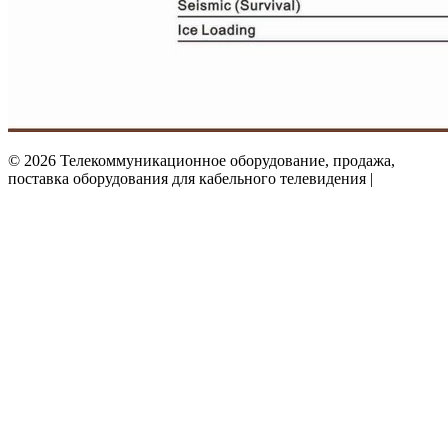
© 2026 Телекоммуникационное оборудование, продажа,
поставка оборудования для кабельного телевидения |