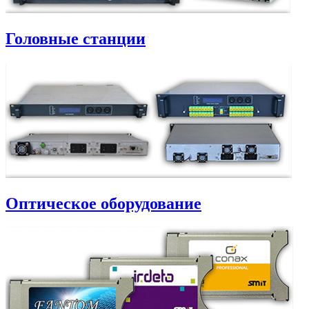
Головные станции
Оптическое оборудование