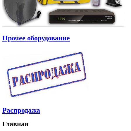
Прочее оборудование
Распродажа
Главная