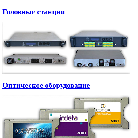
Головные станции
Оптическое оборудование