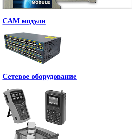
САM модули
Сетевое оборудование