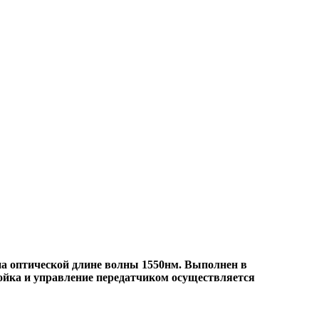
а оптической длине волны 1550нм. Выполнен в
тройка и управление передатчиком осуществляется