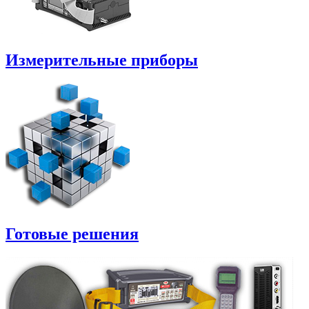
Измерительные приборы
Готовые решения