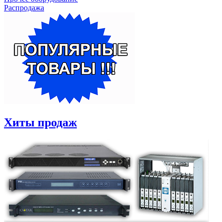
Распродажа
Хиты продаж