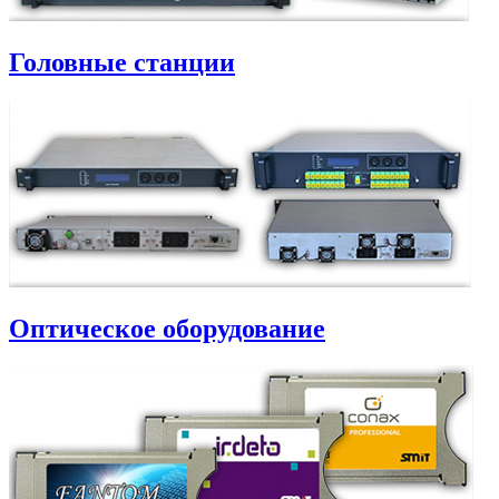
Головные станции
Оптическое оборудование