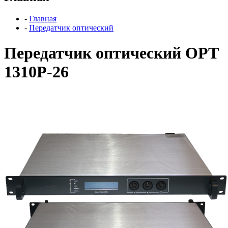
-
Главная
-
Передатчик оптический
Передатчик оптический OPT
1310P-26