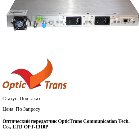
Статус: Под заказ
Цена:
По Запросу
Оптический
передатчик
OpticTrans Communication
Tech.
Co., LTD OPT-1310P