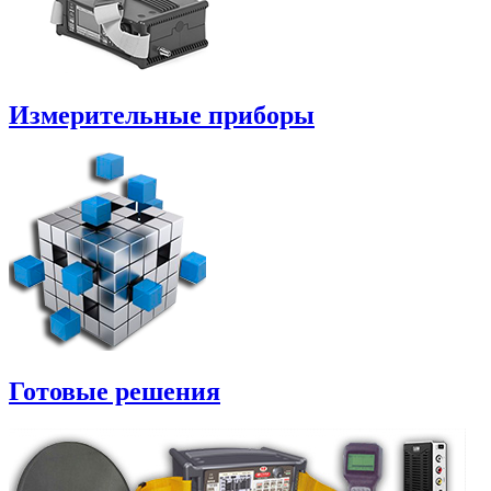
Измерительные приборы
Готовые решения