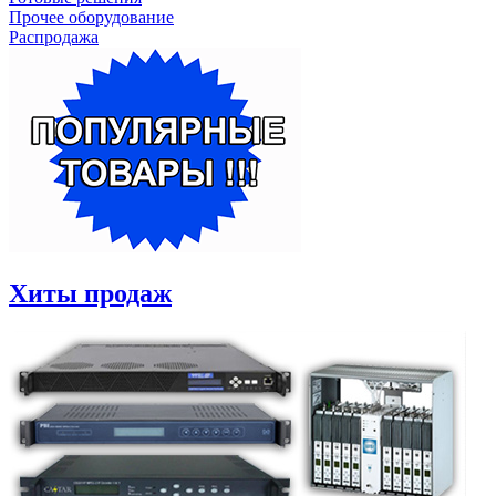
Прочее оборудование
Распродажа
Хиты продаж