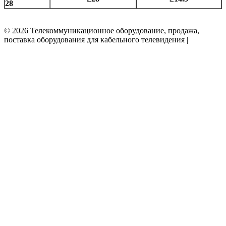
28
© 2026 Телекоммуникационное оборудование, продажа,
поставка оборудования для кабельного телевидения |