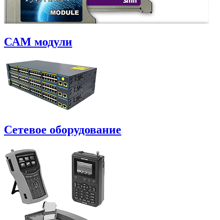
САM модули
Сетевое оборудование