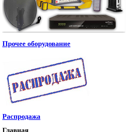
Прочее оборудование
Распродажа
Главная