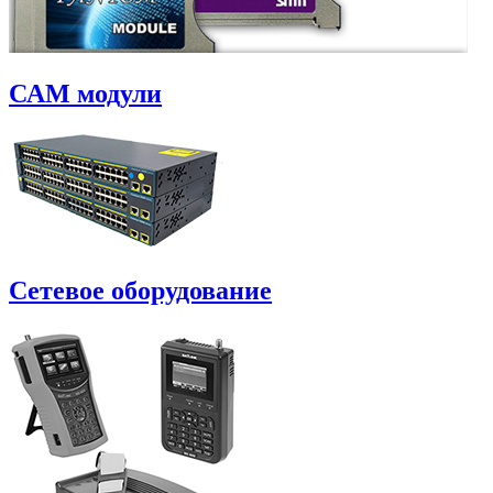
САM модули
Сетевое оборудование