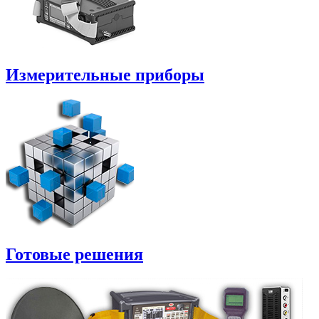
Измерительные приборы
Готовые решения