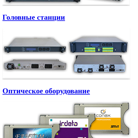
Головные станции
Оптическое оборудование