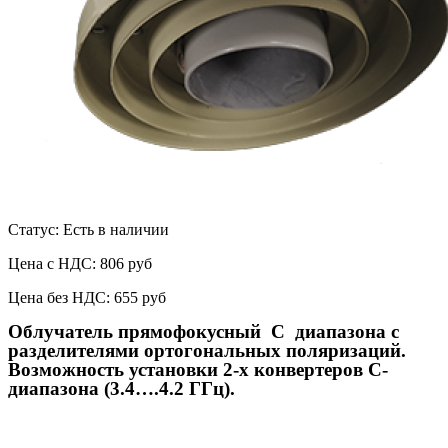
Статус: Есть в наличии
Цена с НДС:
806 руб
Цена без НДС:
655 руб
Облучатель прямофокусный С диапазона с
разделителями ортогональных поляризаций.
Возможность установки 2-х конвертеров С-
диапазона (3.4….4.2 ГГц).