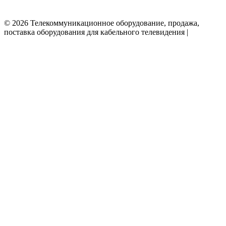
© 2026 Телекоммуникационное оборудование, продажа,
поставка оборудования для кабельного телевидения |