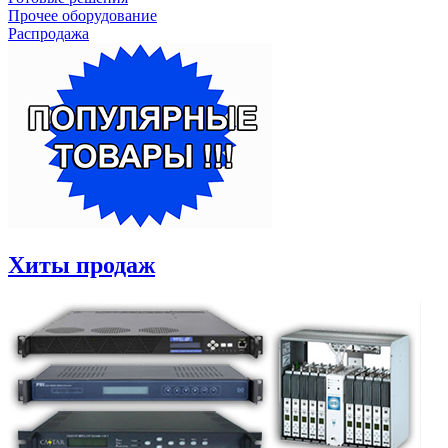
Прочее оборудование
Распродажа
Хиты продаж