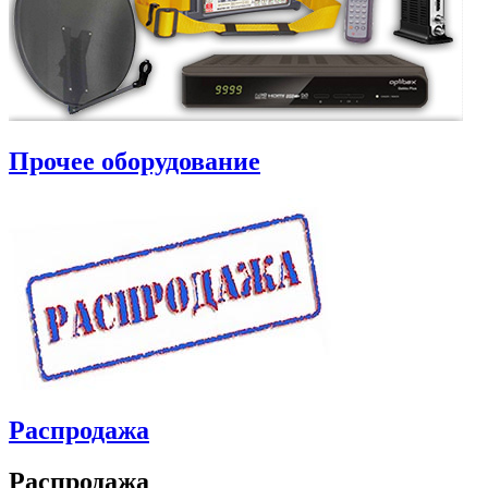
Прочее оборудование
Распродажа
Распродажа